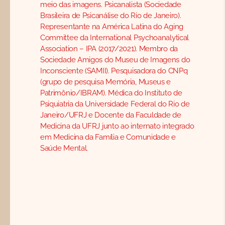
meio das imagens. Psicanalista (Sociedade
Brasileira de Psicanálise do Rio de Janeiro).
Representante na América Latina do Aging
Committee da International Psychoanalytical
Association – IPA (2017/2021). Membro da
Sociedade Amigos do Museu de Imagens do
Inconsciente (SAMII). Pesquisadora do CNPq
(grupo de pesquisa Memória, Museus e
Patrimônio/IBRAM). Médica do Instituto de
Psiquiatria da Universidade Federal do Rio de
Janeiro/UFRJ e Docente da Faculdade de
Medicina da UFRJ junto ao internato integrado
em Medicina da Família e Comunidade e
Saúde Mental.