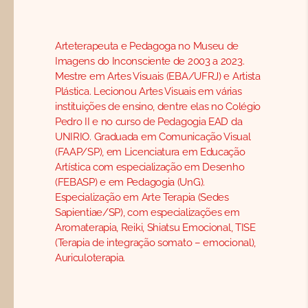
Arteterapeuta e Pedagoga no Museu de
Imagens do Inconsciente de 2003 a 2023.
Mestre em Artes Visuais (EBA/UFRJ) e Artista
Plástica. Lecionou Artes Visuais em várias
instituições de ensino, dentre elas no Colégio
Pedro II e no curso de Pedagogia EAD da
UNIRIO. Graduada em Comunicação Visual
(FAAP/SP), em Licenciatura em Educação
Artística com especialização em Desenho
(FEBASP) e em Pedagogia (UnG).
Especialização em Arte Terapia (Sedes
Sapientiae/SP), com especializações em
Aromaterapia, Reiki, Shiatsu Emocional, TISE
(Terapia de integração somato – emocional),
Auriculoterapia.