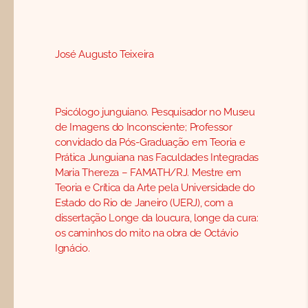
José Augusto Teixeira
Psicólogo junguiano. Pesquisador no Museu
de Imagens do Inconsciente; Professor
convidado da Pós-Graduação em Teoria e
Prática Junguiana nas Faculdades Integradas
Maria Thereza – FAMATH/RJ. Mestre em
Teoria e Crítica da Arte pela Universidade do
Estado do Rio de Janeiro (UERJ), com a
dissertação Longe da loucura, longe da cura:
os caminhos do mito na obra de Octávio
Ignácio.