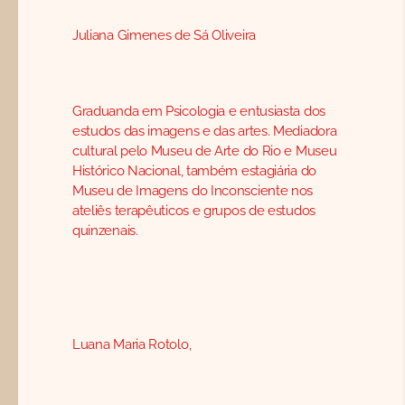
Juliana Gimenes de Sá Oliveira
Graduanda em Psicologia e entusiasta dos
estudos das imagens e das artes. Mediadora
cultural pelo Museu de Arte do Rio e Museu
Histórico Nacional, também estagiária do
Museu de Imagens do Inconsciente nos
ateliês terapêuticos e grupos de estudos
quinzenais.
Luana Maria Rotolo,