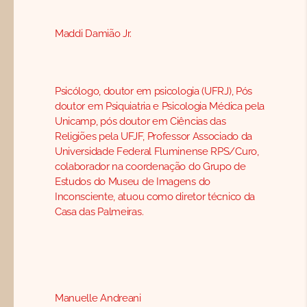
Maddi Damião Jr.
Psicólogo, doutor em psicologia (UFRJ), Pós
doutor em Psiquiatria e Psicologia Médica pela
Unicamp, pós doutor em Ciências das
Religiões pela UFJF, Professor Associado da
Universidade Federal Fluminense RPS/Curo,
colaborador na coordenação do Grupo de
Estudos do Museu de Imagens do
Inconsciente, atuou como diretor técnico da
Casa das Palmeiras.
Manuelle Andreani