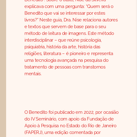
explicava com uma pergunta: “Quem será o
Benedito que vai se interessar por estes
livros?” Neste guia, Dra. Nise relaciona autores
e textos que servem de base para o seu
método de leitura de imagens. Este método
interdisciplinar – que reúne psicologia,
psiquiatria, história da arte, história das
religiões, literatura – é pioneiro e representa
uma tecnologia avançada na pesquisa do
tratamento de pessoas com transtornos
mentais.
O Benedito foi publicado em 2022, por ocasião
do IV Seminário, com apoio da Fundação de
Apoio à Pesquisa no Estado do Rio de Janeiro
(FAPERJ), uma edição comentada por