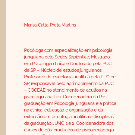
Marisa Catta-Preta Martins
Psicóloga com especialização em psicologia
junguiana pelo Sedes Sapientiae, Mestrado
em Psicologia clínica e Doutorado pela PUC
de SP – Núcleo de estudos junguianos.
Professora de psicologia analítica pela PUC de
SP, responsável pelo aprimoramento da PUC
– COGEAE no atendimento de adultos na
psicologia analítica. Coordenadora da Pós-
graduação em Psicologia junguiana e a prática
na clínica, educação e organização e da
extensão em psicologia analítica e disciplinas
da graduação JUNG 1 e 2. Coordenadora dos
cursos de pós-graduação de psicopedagogia