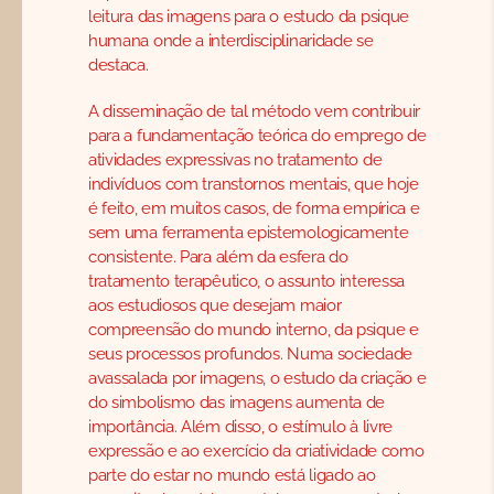
leitura das imagens para o estudo da psique
humana onde a interdisciplinaridade se
destaca.
A disseminação de tal método vem contribuir
para a fundamentação teórica do emprego de
atividades expressivas no tratamento de
indivíduos com transtornos mentais, que hoje
é feito, em muitos casos, de forma empírica e
sem uma ferramenta epistemologicamente
consistente. Para além da esfera do
tratamento terapêutico, o assunto interessa
aos estudiosos que desejam maior
compreensão do mundo interno, da psique e
seus processos profundos. Numa sociedade
avassalada por imagens, o estudo da criação e
do simbolismo das imagens aumenta de
importância. Além disso, o estímulo à livre
expressão e ao exercício da criatividade como
parte do estar no mundo está ligado ao