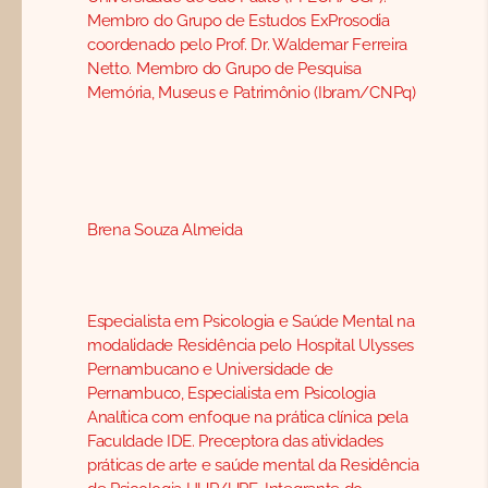
Membro do Grupo de Estudos ExProsodia
coordenado pelo Prof. Dr. Waldemar Ferreira
Netto. Membro do Grupo de Pesquisa
Memória, Museus e Patrimônio (Ibram/CNPq)
Brena Souza Almeida
Especialista em Psicologia e Saúde Mental na
modalidade Residência pelo Hospital Ulysses
Pernambucano e Universidade de
Pernambuco, Especialista em Psicologia
Analítica com enfoque na prática clínica pela
Faculdade IDE. Preceptora das atividades
práticas de arte e saúde mental da Residência