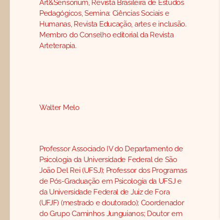
Art&Sensorium, Revista Brasileira de Estudos
Pedagógicos, Semina: Ciências Sociais e
Humanas, Revista Educação, artes e inclusão.
Membro do Conselho editorial da Revista
Arteterapia.
Walter Melo
Professor Associado IV do Departamento de
Psicologia da Universidade Federal de São
João Del Rei (UFSJ); Professor dos Programas
de Pós-Graduação em Psicologia da UFSJ e
da Universidade Federal de Juiz de Fora
(UFJF) (mestrado e doutorado); Coordenador
do Grupo Caminhos Junguianos; Doutor em