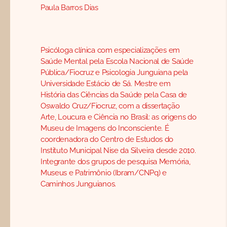
Paula Barros Dias
Psicóloga clínica com especializações em
Saúde Mental pela Escola Nacional de Saúde
Pública/Fiocruz e Psicologia Junguiana pela
Universidade Estácio de Sá. Mestre em
História das Ciências da Saúde pela Casa de
Oswaldo Cruz/Fiocruz, com a dissertação
Arte, Loucura e Ciência no Brasil: as origens do
Museu de Imagens do Inconsciente. É
coordenadora do Centro de Estudos do
Instituto Municipal Nise da Silveira desde 2010.
Integrante dos grupos de pesquisa Memória,
Museus e Patrimônio (Ibram/CNPq) e
Caminhos Junguianos.