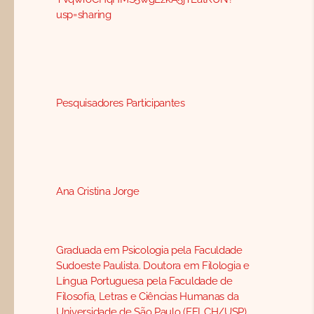
usp=sharing
Pesquisadores Participantes
Ana Cristina Jorge
Graduada em Psicologia pela Faculdade
Sudoeste Paulista. Doutora em Filologia e
Língua Portuguesa pela Faculdade de
Filosofia, Letras e Ciências Humanas da
Universidade de São Paulo (FFLCH/USP).