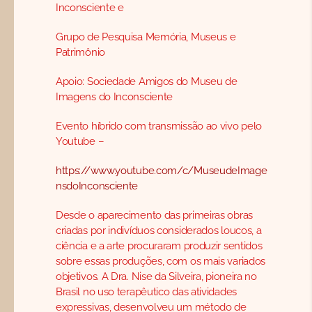
Inconsciente e
Grupo de Pesquisa Memória, Museus e
Patrimônio
Apoio: Sociedade Amigos do Museu de
Imagens do Inconsciente
Evento híbrido com transmissão ao vivo pelo
Youtube –
https://www.youtube.com/c/MuseudeImage
nsdoInconsciente
Desde o aparecimento das primeiras obras
criadas por indivíduos considerados loucos, a
ciência e a arte procuraram produzir sentidos
sobre essas produções, com os mais variados
objetivos. A Dra. Nise da Silveira, pioneira no
Brasil no uso terapêutico das atividades
expressivas, desenvolveu um método de