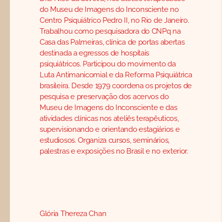
do Museu de Imagens do Inconsciente no
Centro Psiquiátrico Pedro II, no Rio de Janeiro.
Trabalhou como pesquisadora do CNPq na
Casa das Palmeiras, clínica de portas abertas
destinada a egressos de hospitais
psiquiátricos. Participou do movimento da
Luta Antimanicomial e da Reforma Psiquiátrica
brasileira. Desde 1979 coordena os projetos de
pesquisa e preservação dos acervos do
Museu de Imagens do Inconsciente e das
atividades clínicas nos ateliês terapêuticos,
supervisionando e orientando estagiários e
estudiosos. Organiza cursos, seminários,
palestras e exposições no Brasil e no exterior.
Glória Thereza Chan