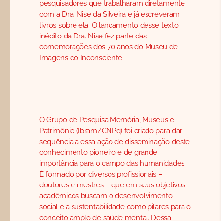
pesquisadores que trabalharam diretamente
com a Dra. Nise da Silveira e já escreveram
livros sobre ela. O lançamento desse texto
inédito da Dra. Nise fez parte das
comemorações dos 70 anos do Museu de
Imagens do Inconsciente.
O Grupo de Pesquisa Memória, Museus e
Patrimônio (Ibram/CNPq) foi criado para dar
sequência a essa ação de disseminação deste
conhecimento pioneiro e de grande
importância para o campo das humanidades.
É formado por diversos profissionais –
doutores e mestres – que em seus objetivos
acadêmicos buscam o desenvolvimento
social e a sustentabilidade como pilares para o
conceito amplo de saúde mental. Dessa