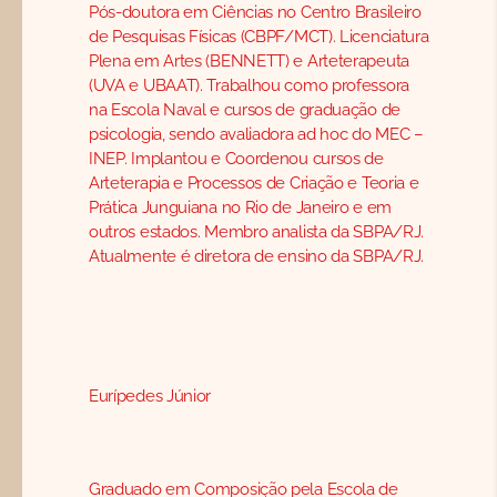
Pós-doutora em Ciências no Centro Brasileiro
de Pesquisas Físicas (CBPF/MCT). Licenciatura
Plena em Artes (BENNETT) e Arteterapeuta
(UVA e UBAAT). Trabalhou como professora
na Escola Naval e cursos de graduação de
psicologia, sendo avaliadora ad hoc do MEC –
INEP. Implantou e Coordenou cursos de
Arteterapia e Processos de Criação e Teoria e
Prática Junguiana no Rio de Janeiro e em
outros estados. Membro analista da SBPA/RJ.
Atualmente é diretora de ensino da SBPA/RJ.
Eurípedes Júnior
Graduado em Composição pela Escola de