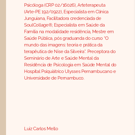
Psicóloga (CRP 02/16026), Arteterapeuta
(Arte-PE 192/0922), Especialista em Clínica
Junguiana, Facilitadora credenciada de
SoulCollage®, Especialista em Saúde da
Família na modalidade residência, Mestre em
Saúde Pública, pós graduanda do curso “O
mundo das imagens: teoria e prática da
terapêutica de Nise da Silveira”. Preceptora do
Seminário de Arte e Saúde Mental da
Residência de Psicologia em Saúde Mental do
Hospital Psiquiátrico Ulysses Pernambucano e
Universidade de Pernambuco.
Luiz Carlos Mello