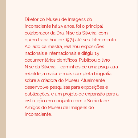
Diretor do Museu de Imagens do
Inconsciente há 25 anos, foi o principal
colaborador da Dra. Nise da Silveira, com
quem trabalhou de 1974 até seu falecimento.
Ao lado da mestra, realizou exposições
nacionais e internacionais e dirigiu 15
documentários científicos. Publicou o livro
Nise da Silveira – caminhos de uma psiquiatra
rebelde, a maior e mais completa biografia
sobre a criadora do Museu. Atualmente
desenvolve pesquisas para exposições e
publicações, e um projeto de expansão para a
instituição em conjunto com a Sociedade
Amigos do Museu de Imagens do
Inconsciente.