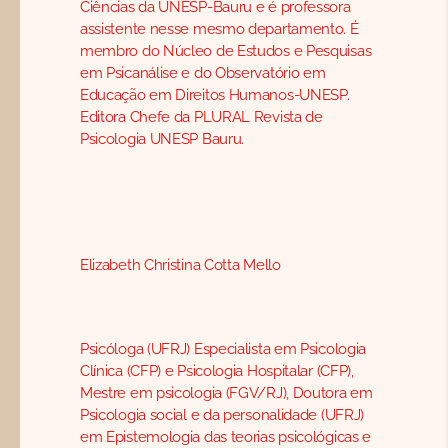
Ciências da UNESP-Bauru e é professora
assistente nesse mesmo departamento. É
membro do Núcleo de Estudos e Pesquisas
em Psicanálise e do Observatório em
Educação em Direitos Humanos-UNESP.
Editora Chefe da PLURAL Revista de
Psicologia UNESP Bauru.
Elizabeth Christina Cotta Mello
Psicóloga (UFRJ) Especialista em Psicologia
Clínica (CFP) e Psicologia Hospitalar (CFP),
Mestre em psicologia (FGV/RJ), Doutora em
Psicologia social e da personalidade (UFRJ)
em Epistemologia das teorias psicológicas e