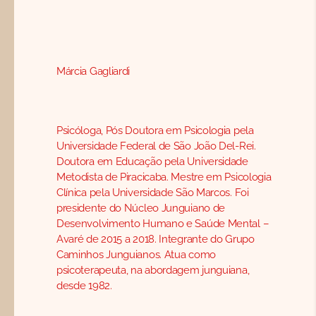
Márcia Gagliardi
Psicóloga, Pós Doutora em Psicologia pela
Universidade Federal de São João Del-Rei.
Doutora em Educação pela Universidade
Metodista de Piracicaba. Mestre em Psicologia
Clínica pela Universidade São Marcos. Foi
presidente do Núcleo Junguiano de
Desenvolvimento Humano e Saúde Mental –
Avaré de 2015 a 2018. Integrante do Grupo
Caminhos Junguianos. Atua como
psicoterapeuta, na abordagem junguiana,
desde 1982.