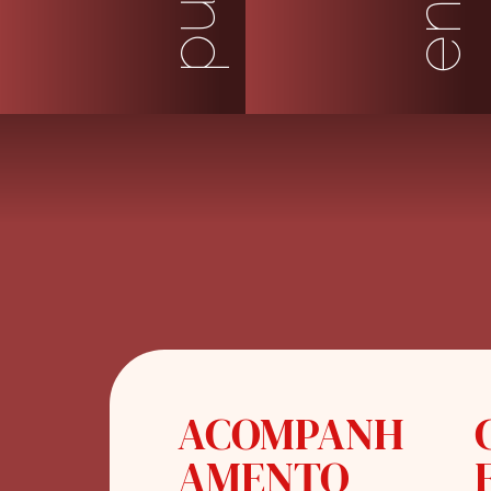
ACOMPANH
AMENTO