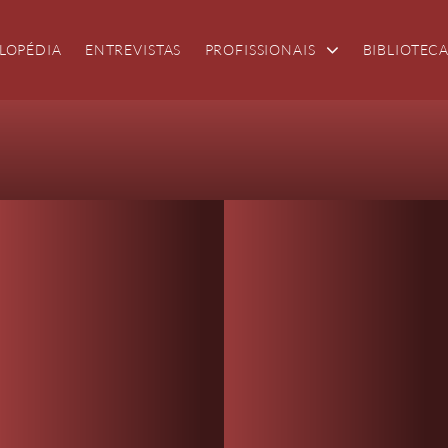
LOPÉDIA
ENTREVISTAS
PROFISSIONAIS
BIBLIOTEC