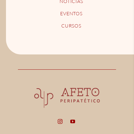
NOTÍCIAS
EVENTOS
CURSOS