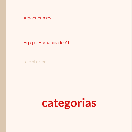
Agradecemos,
Equipe Humanidade AT.
anterior
categorias