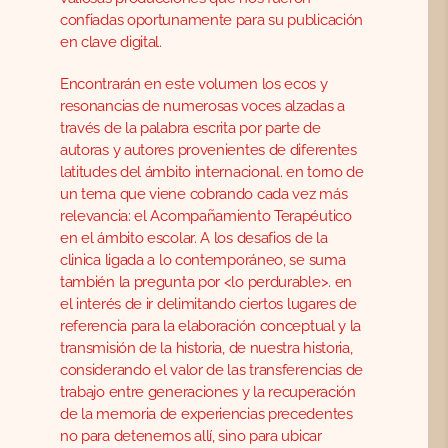
confiadas oportunamente para su publicación
en clave digital.
Encontrarán en este volumen los ecos y
resonancias de numerosas voces alzadas a
través de la palabra escrita por parte de
autoras y autores provenientes de diferentes
latitudes del ámbito internacional. en torno de
un tema que viene cobrando cada vez más
relevancia: el Acompañamiento Terapéutico
en el ámbito escolar. A los desafios de la
clinica ligada a lo contemporáneo, se suma
también la pregunta por <lo perdurable>. en
el interés de ir delimitando ciertos lugares de
referencia para la elaboración conceptual y la
transmisión de la historia, de nuestra historia,
considerando el valor de las transferencias de
trabajo entre generaciones y la recuperación
de la memoria de experiencias precedentes
no para detenernos allí, sino para ubicar