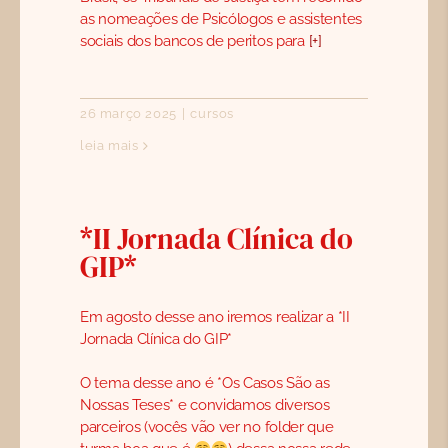
as nomeações de Psicólogos e assistentes
sociais dos bancos de peritos para
[+]
26 março 2025
|
cursos
leia mais
*II Jornada Clínica do
GIP*
Em agosto desse ano iremos realizar a *II
Jornada Clínica do GIP*
O tema desse ano é *Os Casos São as
Nossas Teses* e convidamos diversos
parceiros (vocês vão ver no folder que