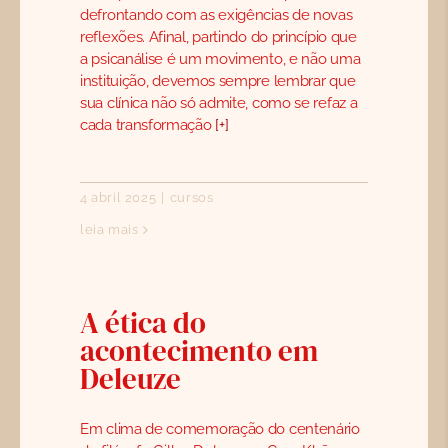
defrontando com as exigências de novas
reflexões. Afinal, partindo do princípio que
a psicanálise é um movimento, e não uma
instituição, devemos sempre lembrar que
sua clínica não só admite, como se refaz a
cada transformação
[+]
4 abril 2025
|
cursos
leia mais
A ética do
acontecimento em
Deleuze
Em clima de comemoração do centenário