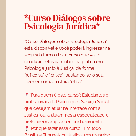
*Curso Diálogos sobre
Psicologia Jurídica*
*Curso Diálogos sobre Psicologia Jurídica*
está disponível e você poderá ingressar na
segunda turma deste curso que vai te
conduzir pelos caminhos da prática em
Psicologia junto à Justiça, de forma
*reflexiva* e *crítica*, pautando-se o seu
fazer em uma postura *ética*!
*Para quem é este curso*: Estudantes e
profissionais de Psicologia e Serviço Social
que desejam atuar na interface com a
Justiça ou já atuam nesta especialidade e
pretendem ampliar seu conhecimento.
*Por que fazer esse curso*: Em todo
Brasil, os Tribunais de Justiça tem recorrido