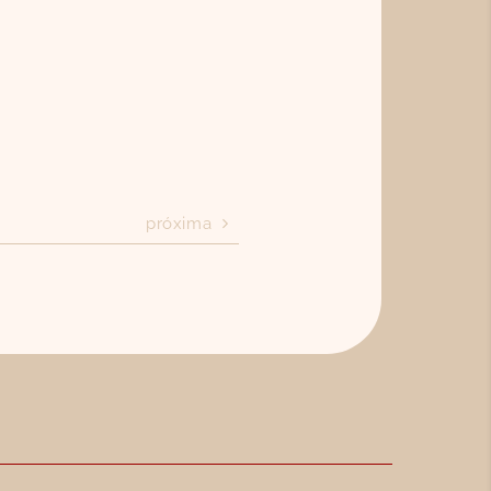
próxima