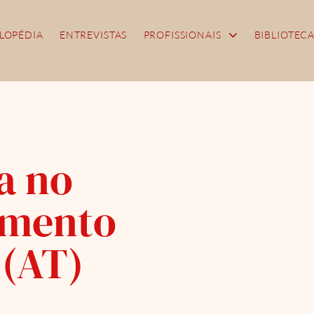
LOPÉDIA
ENTREVISTAS
PROFISSIONAIS
BIBLIOTEC
a no
mento
 (AT)