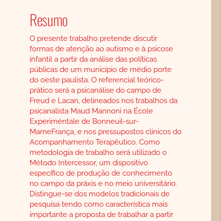
Resumo
O presente trabalho pretende discutir
formas de atenção ao autismo e à psicose
infantil a partir da análise das políticas
públicas de um município de médio porte
do oeste paulista. O referencial teórico-
prático será a psicanálise do campo de
Freud e Lacan, delineados nos trabalhos da
psicanalista Maud Mannoni na École
Experiméntale de Bonneuil-sur-
MarneFrança, e nos pressupostos clínicos do
Acompanhamento Terapêutico. Como
metodologia de trabalho será utilizado o
Método Intercessor, um dispositivo
específico de produção de conhecimento
no campo da práxis e no meio universitário.
Distingue-se dos modelos tradicionais de
pesquisa tendo como característica mais
importante a proposta de trabalhar a partir