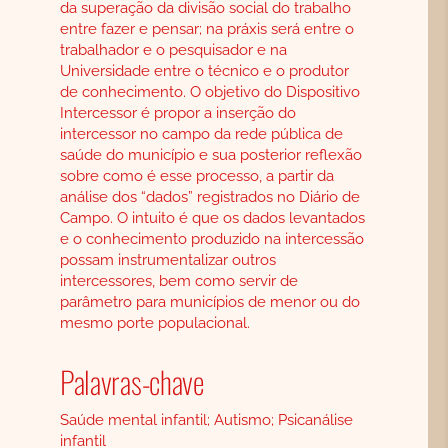
da superação da divisão social do trabalho
entre fazer e pensar; na práxis será entre o
trabalhador e o pesquisador e na
Universidade entre o técnico e o produtor
de conhecimento. O objetivo do Dispositivo
Intercessor é propor a inserção do
intercessor no campo da rede pública de
saúde do município e sua posterior reflexão
sobre como é esse processo, a partir da
análise dos “dados” registrados no Diário de
Campo. O intuito é que os dados levantados
e o conhecimento produzido na intercessão
possam instrumentalizar outros
intercessores, bem como servir de
parâmetro para municípios de menor ou do
mesmo porte populacional.
Palavras-chave
Saúde mental infantil; Autismo; Psicanálise
infantil