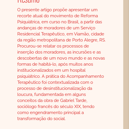
O presente artigo propõe apresentar um
recorte atual do movimento de Reforma
Psiquiátrica, em curso no Brasil, a partir das
andanças de moradores de um Serviço
Residencial Terapêutico, em Viamão, cidade
da região metropolitana de Porto Alegre, RS.
Procurou-se relatar os processos de
inserção dos moradores, as incursões e as
descobertas de um novo mundo e as novas
formas de habitá-lo, após muitos anos
institucionalizados em um hospital
psiquiátrico. A prática do Acompanhamento
Terapêutico foi contextualizada com o
processo de desinstitucionalização da
loucura, fundamentada em alguns
conceitos da obra de Gabriel Tarde,
sociólogo francês do século XIX, tendo
como engendramento principal a
transformação do social.