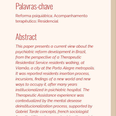
Palavras-chave
Reforma psiquiátrica; Acompanhamento
terapêutico; Residencial
Abstract
This paper presents a current view about the
psychiatric reform development in Brazil,
from the perspective of a Therapeutic
Residential Service residents walking, at
Viamão, a city at the Porto Alegre metropolis.
It was reported residents insertion process,
incursions, findings of a new world and new
ways to occupy it, after many years
institucionalized in psichiatric hospital. The
Therapeutic Assistance experience was
contextualized by the mental desease
deinstitucionalization process, supported by
Gabriel Tarde concepts, french sociologist