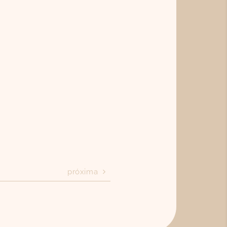
próxima