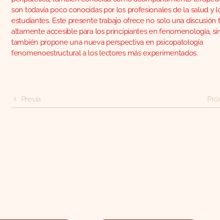
son todavía poco conocidas por los profesionales de la salud y l
estudiantes. Este presente trabajo ofrece no solo una discusión 
altamente accesible para los principiantes en fenomenología, s
también propone una nueva perspectiva en psicopatología
fenomenoestructural a los lectores más experimentados.
Previa
Pró