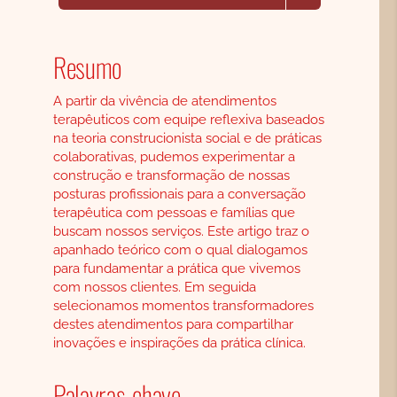
Resumo
A partir da vivência de atendimentos
terapêuticos com equipe reflexiva baseados
na teoria construcionista social e de práticas
colaborativas, pudemos experimentar a
construção e transformação de nossas
posturas profissionais para a conversação
terapêutica com pessoas e famílias que
buscam nossos serviços. Este artigo traz o
apanhado teórico com o qual dialogamos
para fundamentar a prática que vivemos
com nossos clientes. Em seguida
selecionamos momentos transformadores
destes atendimentos para compartilhar
inovações e inspirações da prática clínica.
Palavras-chave