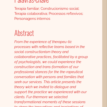
Terapia familiar; Construcionismo social;
Terapia colaborativa; Processos reflexivos;
Personagens internos
Abstract
From the experience of therapeu-tic
processes with reflective teams based in the
social constructionism theory and
collaborative practices, facilitated by a group
of psychologists, we could experience the
construction and trans-formation of our
professional stances for the the-rapeutical
conversation with persons and families that
seek our services. This article presents the
theory wich we invited to dialogue and
support the practice we experienced with our
clients. Fur-thermore we selected
transformational moments of these sessions